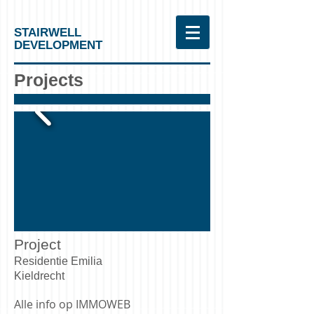
STAIRWELL
DEVELOPMENT
Projects
Project
Residentie Emilia
Kieldrecht
Alle info op IMMOWEB